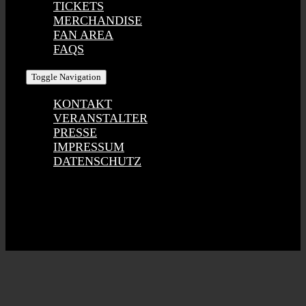
TICKETS
MERCHANDISE
FAN AREA
FAQS
Toggle Navigation
KONTAKT
VERANSTALTER
PRESSE
IMPRESSUM
DATENSCHUTZ