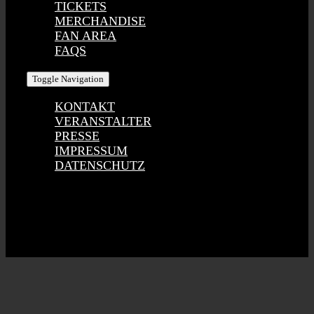
TICKETS
MERCHANDISE
FAN AREA
FAQS
Toggle Navigation
KONTAKT
VERANSTALTER
PRESSE
IMPRESSUM
DATENSCHUTZ