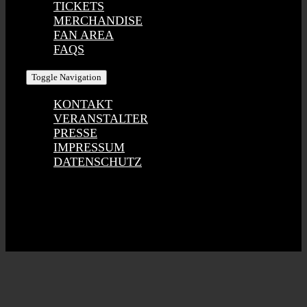
TICKETS
MERCHANDISE
FAN AREA
FAQS
Toggle Navigation
KONTAKT
VERANSTALTER
PRESSE
IMPRESSUM
DATENSCHUTZ