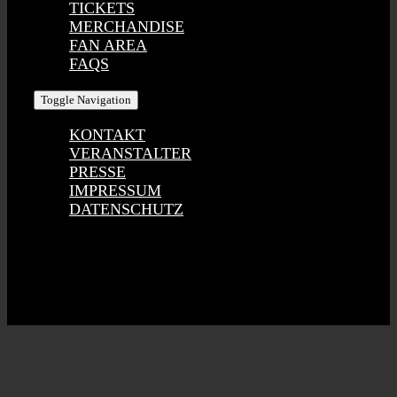
TICKETS
MERCHANDISE
FAN AREA
FAQS
Toggle Navigation
KONTAKT
VERANSTALTER
PRESSE
IMPRESSUM
DATENSCHUTZ