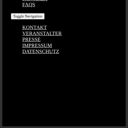
FAQS
Toggle Navigation
KONTAKT
VERANSTALTER
PRESSE
IMPRESSUM
DATENSCHUTZ