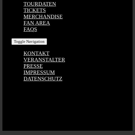
TOURDATEN
TICKETS
MERCHANDISE
FAN AREA
FAQS
Toggle Navigation
KONTAKT
VERANSTALTER
PRESSE
IMPRESSUM
DATENSCHUTZ