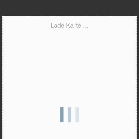
Lade Karte ...