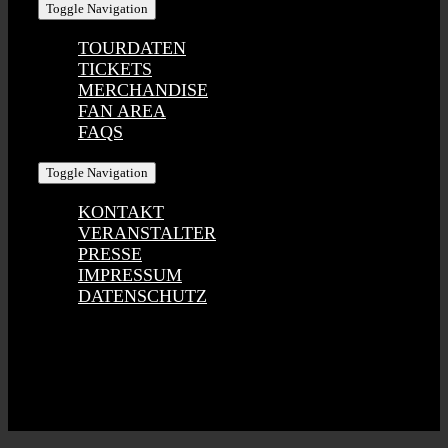
Toggle Navigation
TOURDATEN
TICKETS
MERCHANDISE
FAN AREA
FAQS
Toggle Navigation
KONTAKT
VERANSTALTER
PRESSE
IMPRESSUM
DATENSCHUTZ