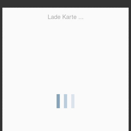
Lade Karte ...