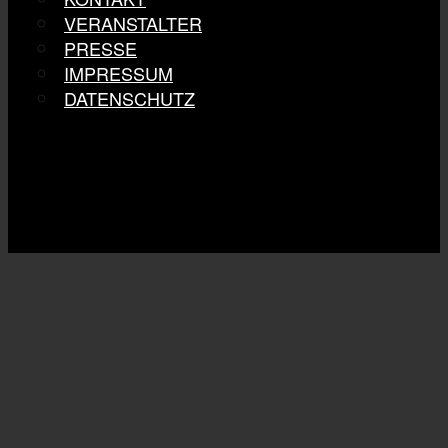
VERANSTALTER
PRESSE
IMPRESSUM
DATENSCHUTZ