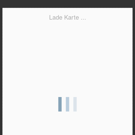
Lade Karte ...