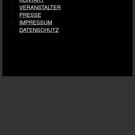
VERANSTALTER
PRESSE
IMPRESSUM
DATENSCHUTZ