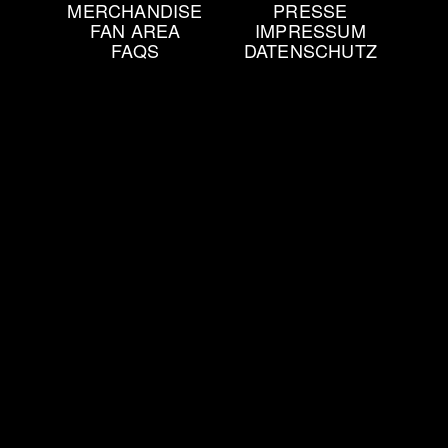
MERCHANDISE
PRESSE
FAN AREA
IMPRESSUM
FAQS
DATENSCHUTZ
Kommende Veranstaltungen