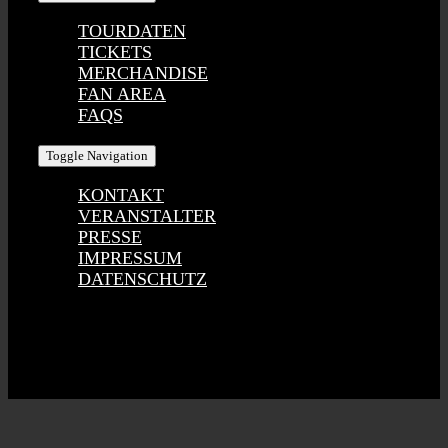
TOURDATEN
TICKETS
MERCHANDISE
FAN AREA
FAQS
Toggle Navigation
KONTAKT
VERANSTALTER
PRESSE
IMPRESSUM
DATENSCHUTZ